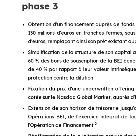
phase 3
Obtention d'un financement auprès de fonds 
130 millions d'euros en tranches fermes, sou
d'euros, remplaçant ainsi son prêt existant a
Simplification de la structure de son capital 
60 % des bons de souscription de la BEI bénéfi
de 40 % par rapport à leur valeur intrinsèque
protection contre la dilution
Fixation du prix d'une
underwritten
offering
cotée sur le Nasdaq Global Market, auprès d'i
Extension de son horizon de trésorerie jusqu
Opérations BEI, de l'exercice intégral de to
2
l'Opération de Financement