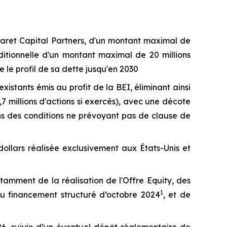
aret Capital Partners, d'un montant maximal de
ditionnelle d'un montant maximal de 20 millions
 le profil de sa dette jusqu'en 2030
xistants émis au profit de la BEI, éliminant ainsi
7 millions d'actions si exercés), avec une décote
ans des conditions ne prévoyant pas de clause de
ollars réalisée exclusivement aux États-Unis et
tamment de la réalisation de l'Offre Equity, des
1
 du financement structuré d’octobre 2024
, et de