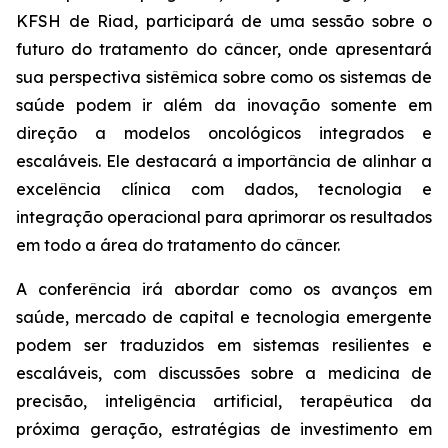
KFSH de Riad, participará de uma sessão sobre o
futuro do tratamento do câncer, onde apresentará
sua perspectiva sistêmica sobre como os sistemas de
saúde podem ir além da inovação somente em
direção a modelos oncológicos integrados e
escaláveis. Ele destacará a importância de alinhar a
excelência clínica com dados, tecnologia e
integração operacional para aprimorar os resultados
em todo a área do tratamento do câncer.
A conferência irá abordar como os avanços em
saúde, mercado de capital e tecnologia emergente
podem ser traduzidos em sistemas resilientes e
escaláveis, com discussões sobre a medicina de
precisão, inteligência artificial, terapêutica da
próxima geração, estratégias de investimento em