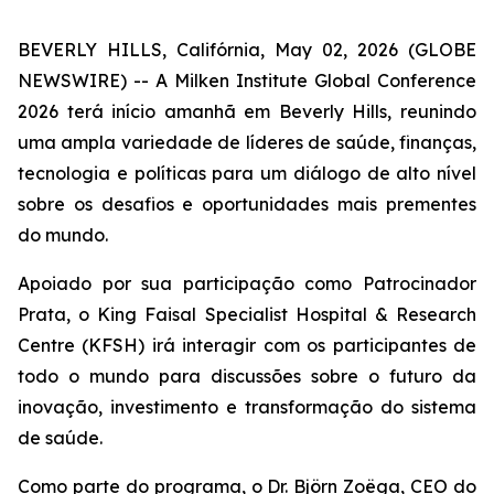
BEVERLY HILLS, Califórnia, May 02, 2026 (GLOBE
NEWSWIRE) -- A Milken Institute Global Conference
2026 terá início amanhã em Beverly Hills, reunindo
uma ampla variedade de líderes de saúde, finanças,
tecnologia e políticas para um diálogo de alto nível
sobre os desafios e oportunidades mais prementes
do mundo.
Apoiado por sua participação como Patrocinador
Prata, o King Faisal Specialist Hospital & Research
Centre (KFSH) irá interagir com os participantes de
todo o mundo para discussões sobre o futuro da
inovação, investimento e transformação do sistema
de saúde.
Como parte do programa, o Dr. Björn Zoëga, CEO do