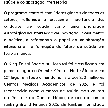
saúde e colaboração intersetorial.
O programa contará com líderes globais de todos os
setores, refletindo a crescente importância dos
cuidados de saúde como uma prioridade
estratégica na interseção de inovação, investimento
e política, e reforçando o papel da colaboração
intersetorial na formação do futuro da saúde em
todo o mundo.
O King Faisal Specialist Hospital foi classificado em
primeiro lugar no Oriente Médio e Norte África e em
12º lugar em todo o mundo na lista dos 250 melhores
Centros Médicos Acadêmicos de 2026 e foi
reconhecido como a marca de saúde mais valiosa
do Reino e do Oriente Médio, de acordo com o
ranking Brand Finance 2025. Ele também foi listado