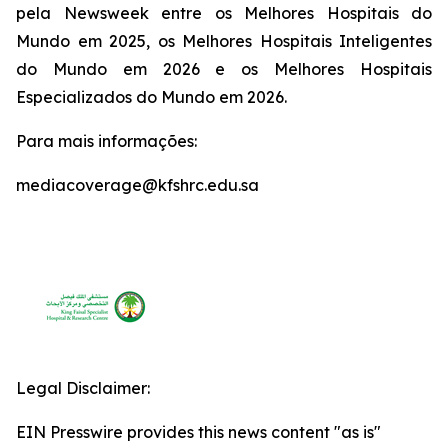
pela Newsweek entre os Melhores Hospitais do
Mundo em 2025, os Melhores Hospitais Inteligentes
do Mundo em 2026 e os Melhores Hospitais
Especializados do Mundo em 2026.
Para mais informações:
mediacoverage@kfshrc.edu.sa
Legal Disclaimer:
EIN Presswire provides this news content "as is"