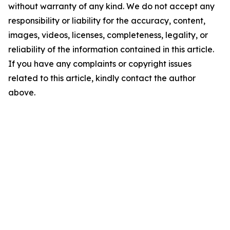
without warranty of any kind. We do not accept any
responsibility or liability for the accuracy, content,
images, videos, licenses, completeness, legality, or
reliability of the information contained in this article.
If you have any complaints or copyright issues
related to this article, kindly contact the author
above.