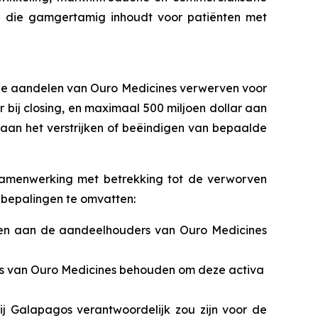
e die gamgertamig inhoudt voor patiënten met
nde aandelen van Ouro Medicines verwerven voor
r bij
closing
, en maximaal 500 miljoen dollar aan
aan het verstrijken of beëindigen van bepaalde
samenwerking met betrekking tot de verworven
bepalingen te omvatten:
ngen aan de aandeelhouders van Ouro Medicines
s van Ouro Medicines behouden om deze activa
 Galapagos verantwoordelijk zou zijn voor de