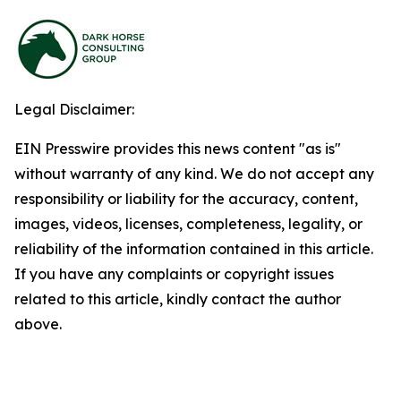
Legal Disclaimer:
EIN Presswire provides this news content "as is"
without warranty of any kind. We do not accept any
responsibility or liability for the accuracy, content,
images, videos, licenses, completeness, legality, or
reliability of the information contained in this article.
If you have any complaints or copyright issues
related to this article, kindly contact the author
above.