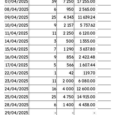
07/04/2025
39
7 250
17 255.00
08/04/2025
6
950
2 565.00
09/04/2025
25
4 343
11 639.24
10/04/2025
9
2 157
5 737.62
11/04/2025
11
2 250
6 120.00
14/04/2025
3
500
1 355.00
15/04/2025
7
1 290
3 637.80
16/04/2025
9
856
2 422.48
17/04/2025
5
566
1 607.44
22/04/2025
1
42
119.70
23/04/2025
11
2 000
6 080.00
24/04/2025
16
4 000
12 600.00
25/04/2025
25
4 750
14 915.00
28/04/2025
6
1 400
4 438.00
29/04/2025
-
-
-