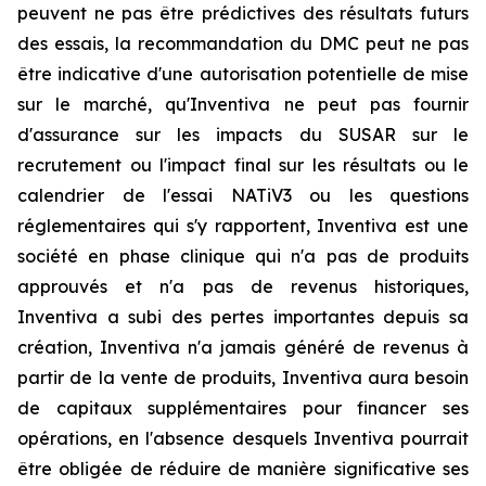
peuvent ne pas être prédictives des résultats futurs
des essais, la recommandation du DMC peut ne pas
être indicative d'une autorisation potentielle de mise
sur le marché, qu'Inventiva ne peut pas fournir
d'assurance sur les impacts du SUSAR sur le
recrutement ou l'impact final sur les résultats ou le
calendrier de l'essai NATiV3 ou les questions
réglementaires qui s'y rapportent, Inventiva est une
société en phase clinique qui n'a pas de produits
approuvés et n'a pas de revenus historiques,
Inventiva a subi des pertes importantes depuis sa
création, Inventiva n'a jamais généré de revenus à
partir de la vente de produits, Inventiva aura besoin
de capitaux supplémentaires pour financer ses
opérations, en l'absence desquels Inventiva pourrait
être obligée de réduire de manière significative ses