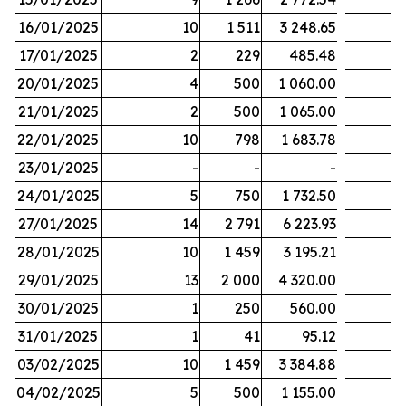
16/01/2025
10
1 511
3 248.65
17/01/2025
2
229
485.48
20/01/2025
4
500
1 060.00
21/01/2025
2
500
1 065.00
22/01/2025
10
798
1 683.78
23/01/2025
-
-
-
24/01/2025
5
750
1 732.50
27/01/2025
14
2 791
6 223.93
28/01/2025
10
1 459
3 195.21
29/01/2025
13
2 000
4 320.00
30/01/2025
1
250
560.00
31/01/2025
1
41
95.12
03/02/2025
10
1 459
3 384.88
04/02/2025
5
500
1 155.00