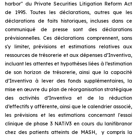
harbor" du Private Securities Litigation Reform Act
de 1995. Toutes les déclarations, autres que les
déclarations de faits historiques, incluses dans ce
communiqué de presse sont des déclarations
prévisionnelles. Ces déclarations comprennent, sans
s'y limiter, prévisions et estimations relatives aux
ressources de trésorerie et aux dépenses d’Inventiva,
incluant les attentes et hypothèses liées à l’estimation
de son horizon de trésorerie, ainsi que la capacité
d’Inventiva à lever des fonds supplémentaires, la
mise en œuvre du plan de réorganisation stratégique
des activités d’Inventiva et de la réduction
d’effectifs y afférente, ainsi que le calendrier associé,
les prévisions et les estimations concernant l'essai
clinique de phase 3 NATiV3 en cours du lanifibranor
chez des patients atteints de MASH, y compris la