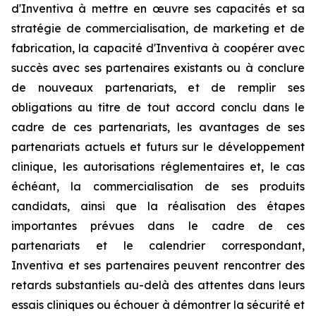
d'Inventiva à mettre en œuvre ses capacités et sa
stratégie de commercialisation, de marketing et de
fabrication, la capacité d'Inventiva à coopérer avec
succès avec ses partenaires existants ou à conclure
de nouveaux partenariats, et de remplir ses
obligations au titre de tout accord conclu dans le
cadre de ces partenariats, les avantages de ses
partenariats actuels et futurs sur le développement
clinique, les autorisations réglementaires et, le cas
échéant, la commercialisation de ses produits
candidats, ainsi que la réalisation des étapes
importantes prévues dans le cadre de ces
partenariats et le calendrier correspondant,
Inventiva et ses partenaires peuvent rencontrer des
retards substantiels au-delà des attentes dans leurs
essais cliniques ou échouer à démontrer la sécurité et