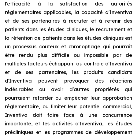
l'efficacité à la satisfaction des autorités
réglementaires applicables, la capacité d'Inventiva
et de ses partenaires à recruter et à retenir des
patients dans les études cliniques, le recrutement et
la rétention de patients dans les études cliniques est
un processus coûteux et chronophage qui pourrait
être rendu plus difficile ou impossible par de
multiples facteurs échappant au contrôle d'Inventiva
et de ses partenaires, les produits candidats
d'Inventiva peuvent provoquer des réactions
indésirables ou avoir d'autres propriétés qui
pourraient retarder ou empêcher leur approbation
réglementaire, ou limiter leur potentiel commercial,
Inventiva doit faire face à une concurrence
importante, et les activités d'Inventiva, les études
précliniques et les programmes de développement