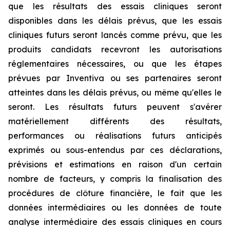
que les résultats des essais cliniques seront
disponibles dans les délais prévus, que les essais
cliniques futurs seront lancés comme prévu, que les
produits candidats recevront les autorisations
réglementaires nécessaires, ou que les étapes
prévues par Inventiva ou ses partenaires seront
atteintes dans les délais prévus, ou même qu'elles le
seront. Les résultats futurs peuvent s'avérer
matériellement différents des résultats,
performances ou réalisations futurs anticipés
exprimés ou sous-entendus par ces déclarations,
prévisions et estimations en raison d'un certain
nombre de facteurs, y compris la finalisation des
procédures de clôture financière, le fait que les
données intermédiaires ou les données de toute
analyse intermédiaire des essais cliniques en cours