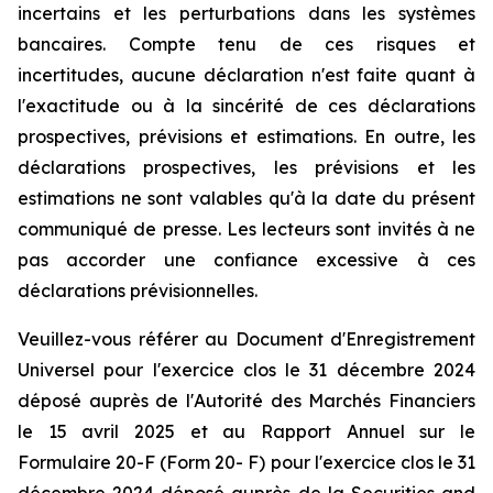
incertains et les perturbations dans les systèmes
bancaires. Compte tenu de ces risques et
incertitudes, aucune déclaration n'est faite quant à
l'exactitude ou à la sincérité de ces déclarations
prospectives, prévisions et estimations. En outre, les
déclarations prospectives, les prévisions et les
estimations ne sont valables qu'à la date du présent
communiqué de presse. Les lecteurs sont invités à ne
pas accorder une confiance excessive à ces
déclarations prévisionnelles.
Veuillez-vous référer au Document d'Enregistrement
Universel pour l'exercice clos le 31 décembre 2024
déposé auprès de l'Autorité des Marchés Financiers
le 15 avril 2025 et au Rapport Annuel sur le
Formulaire 20-F (Form 20- F) pour l'exercice clos le 31