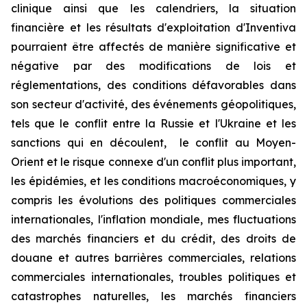
clinique ainsi que les calendriers, la situation
financière et les résultats d'exploitation d'Inventiva
pourraient être affectés de manière significative et
négative par des modifications de lois et
réglementations, des conditions défavorables dans
son secteur d'activité, des événements géopolitiques,
tels que le conflit entre la Russie et l'Ukraine et les
sanctions qui en découlent, le conflit au Moyen-
Orient et le risque connexe d'un conflit plus important,
les épidémies, et les conditions macroéconomiques, y
compris les évolutions des politiques commerciales
internationales, l'inflation mondiale, mes fluctuations
des marchés financiers et du crédit, des droits de
douane et autres barrières commerciales, relations
commerciales internationales, troubles politiques et
catastrophes naturelles, les marchés financiers