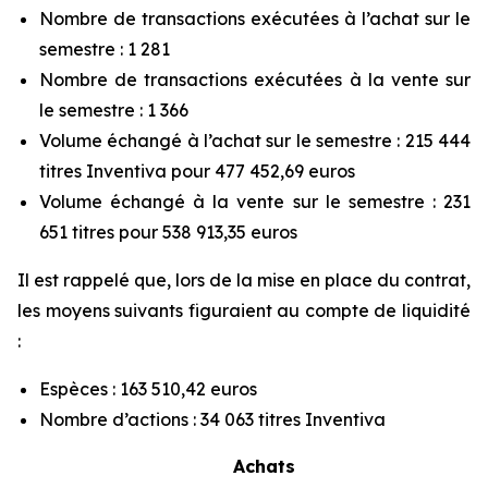
Nombre de transactions exécutées à l’achat sur le
semestre : 1 281
Nombre de transactions exécutées à la vente sur
le semestre : 1 366
Volume échangé à l’achat sur le semestre : 215 444
titres Inventiva pour 477 452,69 euros
Volume échangé à la vente sur le semestre : 231
651 titres pour 538 913,35 euros
Il est rappelé que, lors de la mise en place du contrat,
les moyens suivants figuraient au compte de liquidité
:
Espèces : 163 510,42 euros
Nombre d’actions : 34 063 titres Inventiva
Achats