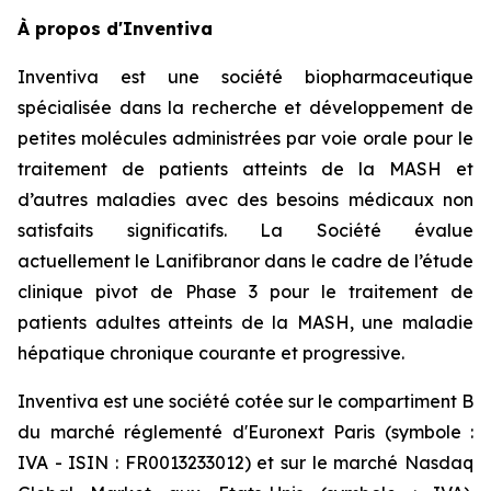
À propos d'Inventiva
Inventiva est une société biopharmaceutique
spécialisée dans la recherche et développement de
petites molécules administrées par voie orale pour le
traitement de patients atteints de la MASH et
d’autres maladies avec des besoins médicaux non
satisfaits significatifs. La Société évalue
actuellement le Lanifibranor dans le cadre de l’étude
clinique pivot de Phase 3 pour le traitement de
patients adultes atteints de la MASH, une maladie
hépatique chronique courante et progressive.
Inventiva est une société cotée sur le compartiment B
du marché réglementé d'Euronext Paris (symbole :
IVA - ISIN : FR0013233012) et sur le marché Nasdaq