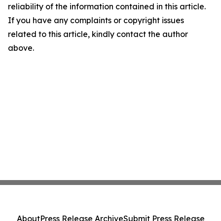
reliability of the information contained in this article.
If you have any complaints or copyright issues
related to this article, kindly contact the author
above.
About
Press Release Archive
Submit Press Release