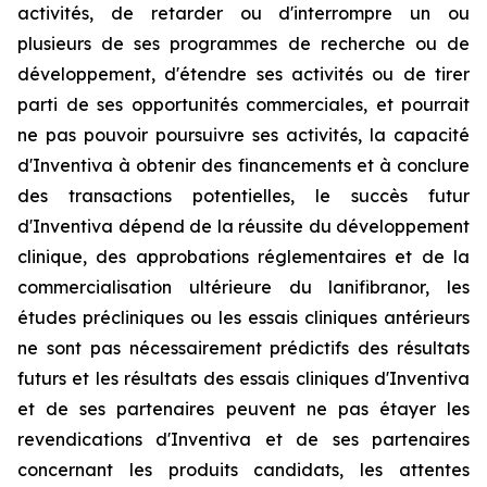
activités, de retarder ou d'interrompre un ou
plusieurs de ses programmes de recherche ou de
développement, d'étendre ses activités ou de tirer
parti de ses opportunités commerciales, et pourrait
ne pas pouvoir poursuivre ses activités, la capacité
d'Inventiva à obtenir des financements et à conclure
des transactions potentielles, le succès futur
d'Inventiva dépend de la réussite du développement
clinique, des approbations réglementaires et de la
commercialisation ultérieure du lanifibranor, les
études précliniques ou les essais cliniques antérieurs
ne sont pas nécessairement prédictifs des résultats
futurs et les résultats des essais cliniques d'Inventiva
et de ses partenaires peuvent ne pas étayer les
revendications d'Inventiva et de ses partenaires
concernant les produits candidats, les attentes