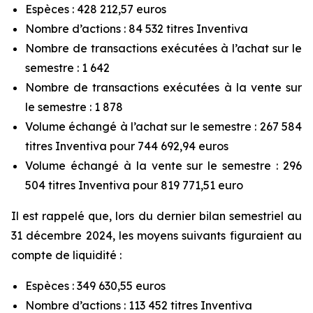
Espèces : 428 212,57 euros
Nombre d’actions : 84 532 titres Inventiva
Nombre de transactions exécutées à l’achat sur le
semestre : 1 642
Nombre de transactions exécutées à la vente sur
le semestre : 1 878
Volume échangé à l’achat sur le semestre : 267 584
titres Inventiva pour 744 692,94 euros
Volume échangé à la vente sur le semestre : 296
504 titres Inventiva pour 819 771,51 euro
Il est rappelé que, lors du dernier bilan semestriel au
31 décembre 2024, les moyens suivants figuraient au
compte de liquidité :
Espèces : 349 630,55 euros
Nombre d’actions : 113 452 titres Inventiva