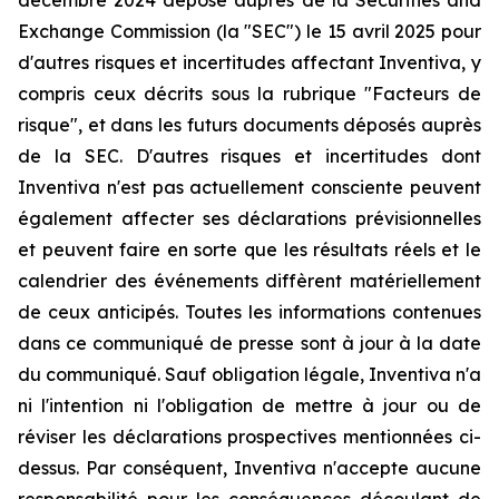
décembre 2024 déposé auprès de la Securities and
Exchange Commission (la "SEC") le 15 avril 2025 pour
d'autres risques et incertitudes affectant Inventiva, y
compris ceux décrits sous la rubrique "Facteurs de
risque", et dans les futurs documents déposés auprès
de la SEC. D'autres risques et incertitudes dont
Inventiva n'est pas actuellement consciente peuvent
également affecter ses déclarations prévisionnelles
et peuvent faire en sorte que les résultats réels et le
calendrier des événements diffèrent matériellement
de ceux anticipés. Toutes les informations contenues
dans ce communiqué de presse sont à jour à la date
du communiqué. Sauf obligation légale, Inventiva n'a
ni l'intention ni l'obligation de mettre à jour ou de
réviser les déclarations prospectives mentionnées ci-
dessus. Par conséquent, Inventiva n'accepte aucune