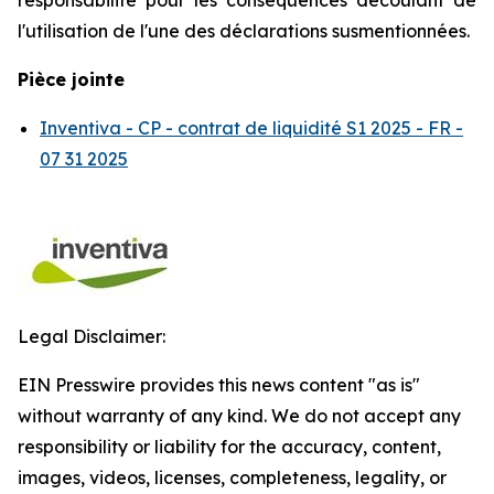
responsabilité pour les conséquences découlant de
l'utilisation de l'une des déclarations susmentionnées.
Pièce jointe
Inventiva - CP - contrat de liquidité S1 2025 - FR -
07 31 2025
Legal Disclaimer:
EIN Presswire provides this news content "as is"
without warranty of any kind. We do not accept any
responsibility or liability for the accuracy, content,
images, videos, licenses, completeness, legality, or