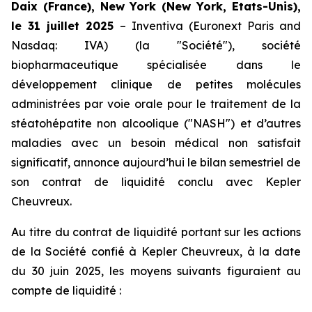
Daix (France), New York (New York, Etats-Unis),
le 31 juillet 2025
– Inventiva (Euronext Paris and
Nasdaq: IVA) (la "Société"), société
biopharmaceutique spécialisée dans le
développement clinique de petites molécules
administrées par voie orale pour le traitement de la
stéatohépatite non alcoolique ("NASH") et d’autres
maladies avec un besoin médical non satisfait
significatif, annonce aujourd’hui le bilan semestriel de
son contrat de liquidité conclu avec Kepler
Cheuvreux.
Au titre du contrat de liquidité portant sur les actions
de la Société confié à Kepler Cheuvreux, à la date
du 30 juin 2025, les moyens suivants figuraient au
compte de liquidité :