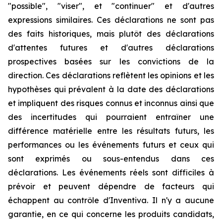
"possible", "viser", et "continuer" et d'autres
expressions similaires. Ces déclarations ne sont pas
des faits historiques, mais plutôt des déclarations
d'attentes futures et d'autres déclarations
prospectives basées sur les convictions de la
direction. Ces déclarations reflètent les opinions et les
hypothèses qui prévalent à la date des déclarations
et impliquent des risques connus et inconnus ainsi que
des incertitudes qui pourraient entraîner une
différence matérielle entre les résultats futurs, les
performances ou les événements futurs et ceux qui
sont exprimés ou sous-entendus dans ces
déclarations. Les événements réels sont difficiles à
prévoir et peuvent dépendre de facteurs qui
échappent au contrôle d'Inventiva. Il n'y a aucune
garantie, en ce qui concerne les produits candidats,