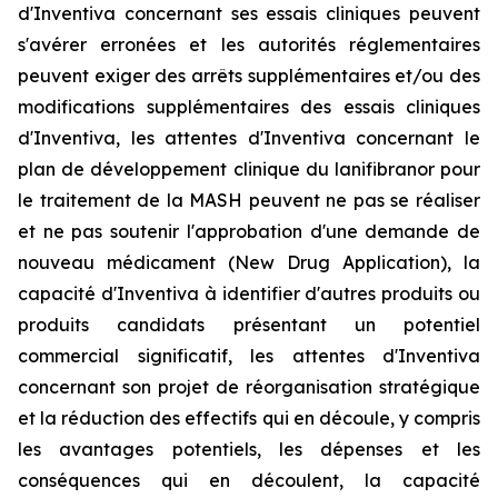
d'Inventiva concernant ses essais cliniques peuvent
s'avérer erronées et les autorités réglementaires
peuvent exiger des arrêts supplémentaires et/ou des
modifications supplémentaires des essais cliniques
d'Inventiva, les attentes d'Inventiva concernant le
plan de développement clinique du lanifibranor pour
le traitement de la MASH peuvent ne pas se réaliser
et ne pas soutenir l'approbation d'une demande de
nouveau médicament (New Drug Application), la
capacité d'Inventiva à identifier d'autres produits ou
produits candidats présentant un potentiel
commercial significatif, les attentes d'Inventiva
concernant son projet de réorganisation stratégique
et la réduction des effectifs qui en découle, y compris
les avantages potentiels, les dépenses et les
conséquences qui en découlent, la capacité