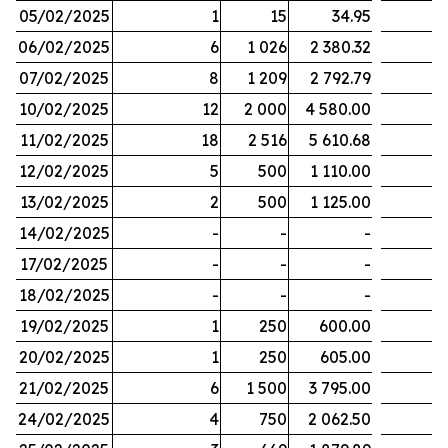
05/02/2025
1
15
34.95
06/02/2025
6
1 026
2 380.32
07/02/2025
8
1 209
2 792.79
10/02/2025
12
2 000
4 580.00
11/02/2025
18
2 516
5 610.68
12/02/2025
5
500
1 110.00
13/02/2025
2
500
1 125.00
14/02/2025
-
-
-
17/02/2025
-
-
-
18/02/2025
-
-
-
19/02/2025
1
250
600.00
20/02/2025
1
250
605.00
21/02/2025
6
1 500
3 795.00
24/02/2025
4
750
2 062.50