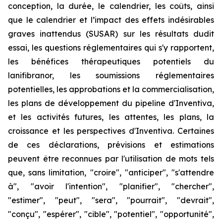
conception, la durée, le calendrier, les coûts, ainsi
que le calendrier et l’impact des effets indésirables
graves inattendus (SUSAR) sur les résultats dudit
essai, les questions réglementaires qui s'y rapportent,
les bénéfices thérapeutiques potentiels du
lanifibranor, les soumissions réglementaires
potentielles, les approbations et la commercialisation,
les plans de développement du pipeline d'Inventiva,
et les activités futures, les attentes, les plans, la
croissance et les perspectives d'Inventiva. Certaines
de ces déclarations, prévisions et estimations
peuvent être reconnues par l'utilisation de mots tels
que, sans limitation, "croire", "anticiper", "s'attendre
à", "avoir l'intention", "planifier", "chercher",
"estimer", "peut", "sera", "pourrait", "devrait",
"conçu", "espérer", "cible", "potentiel", "opportunité",