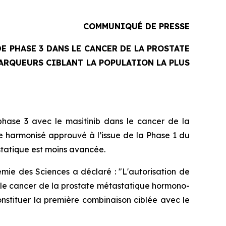
COMMUNIQUÉ DE PRESSE
E PHASE 3 DANS LE CANCER DE LA PROSTATE
ARQUEURS CIBLANT LA POPULATION LA PLUS
hase 3 avec le masitinib dans le cancer de la
e harmonisé approuvé à l’issue de la Phase 1 du
statique est moins avancée.
mie des Sciences a déclaré : "
L'autorisation de
s le cancer de la prostate métastatique hormono-
onstituer la première combinaison ciblée avec le