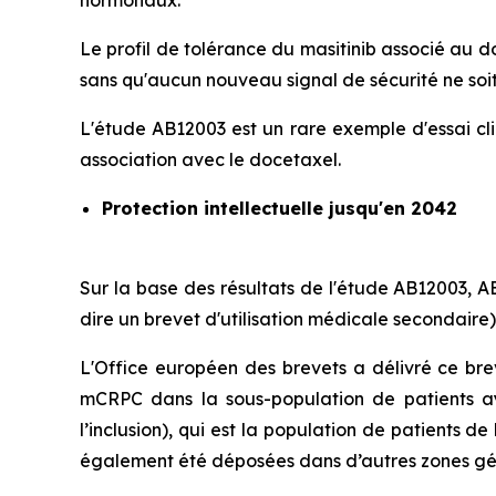
hormonaux.
Le profil de tolérance du masitinib associé au d
sans qu'aucun nouveau signal de sécurité ne soi
L'étude AB12003 est un rare exemple d'essai cli
association avec le docetaxel.
Protection intellectuelle jusqu'en 2042
Sur la base des résultats de l'étude AB12003,
dire un brevet d'utilisation médicale secondaire)
L'Office européen des brevets a délivré ce bre
mCRPC dans la sous-population de patients ay
l’inclusion), qui est la population de patients
également été déposées dans d’autres zones géo