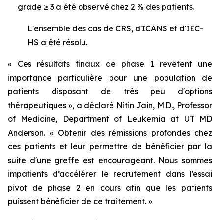
grade ≥ 3 a été observé chez 2 % des patients.
L'ensemble des cas de CRS, d'ICANS et d'IEC-
HS a été résolu.
« Ces résultats finaux de phase 1 revêtent une
importance particulière pour une population de
patients disposant de très peu d'options
thérapeutiques », a déclaré Nitin Jain, M.D., Professor
of Medicine, Department of Leukemia at UT MD
Anderson. « Obtenir des rémissions profondes chez
ces patients et leur permettre de bénéficier par la
suite d'une greffe est encourageant. Nous sommes
impatients d’accélérer le recrutement dans l'essai
pivot de phase 2 en cours afin que les patients
puissent bénéficier de ce traitement. »