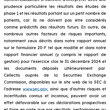
prudence particulière les résultats des études de
phase 1 et les résultats portant sur un petit nombre de
patients, car ils ne doivent pas être considérés
comme prédictifs des résultats futurs. En outre, de
nombreux autres facteurs de risques importants,
notamment ceux décrits dans notre rapport annuel
sur le formulaire 20-F tel que modifié et dans notre
rapport financier annuel (y compris le rapport de
gestion) pour l'exercice clos le 31 décembre 2024 et
les documents déposés ultérieurement par
Cellectis auprès de la Securities Exchange
Commission, disponibles sur le site web de la SEC à
l'adresse
www.sec.gov
, ainsi que d'autres risques et
incertitudes connus et inconnus, peuvent avoir un
effet défavorable sur ces déclarations prospectives
et faire en sorte que nos résultats, performances ou