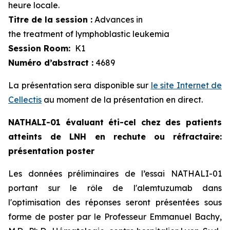
heure locale.
Titre de la session :
Advances in
the treatment of lymphoblastic leukemia
Session Room:
K1
Numéro d’abstract :
4689
La présentation sera disponible sur
le site Internet de
Cellectis
au moment de la présentation en direct.
NATHALI-01 évaluant éti-cel chez des patients
atteints de LNH en rechute ou réfractaire:
présentation poster
Les données préliminaires de l’essai NATHALI-01
portant sur le rôle de l'alemtuzumab dans
l'optimisation des réponses seront présentées sous
forme de poster par le Professeur Emmanuel Bachy,