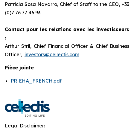
Patricia Sosa Navarro, Chief of Staff to the CEO, +33
(0)7 76 77 46 93
Contact pour les relations avec les investisseurs
:
Arthur Stril, Chief Financial Officer & Chief Business
Officer,
investors@cellectis.com
Pièce jointe
PR-EHA_FRENCH.pdf
Legal Disclaimer: