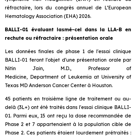
réfractaire, lors du congrès annuel de L’
European
Hematology Association
(EHA) 2026.
BALLI-01 évaluant lasmé-cel dans la LLA-B en
rechute ou réfractaire : présentation orale
Les données finales de phase 1 de l'essai clinique
BALLI-01 feront l'objet d'une présentation orale par
Nitin Jain, M.D., Professor of
Medicine, Department of Leukemia at University of
Texas MD Anderson Cancer Center à Houston.
45 patients en troisième ligne de traitement ou au-
delà (3L+) ont été traités dans l'essai clinique BALLI-
01. Parmi eux, 15 ont reçu la dose recommandée de
Phase 2 et 7 appartenaient à la population cible de
Phase 2. Ces patients étaient lourdement prétraités :