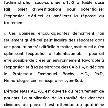
l'administration sous-cutanée d’IL-2 à faible dose
fait l'objet d'investigations pour potentialiser
l'expansion d’éti-cel et améliorer la réponse au
traitement.
« Ces données encourageantes démontrent non
seulement qu’éti-cel peut induire des réponses dans
une population très difficile à traiter, mais aussi qu'en
optimisant l'exposition à l'alemtuzumab, il pourrait
être possible de créer un environnement favorable à
l'expansion et à la persistance des CAR-T », a déclaré
le Professeur Emmanuel Bachy, M.D., Ph.D.,
Hématologie, centre hospitalier Lyon-Sud.
L'étude NATHALI-01 est ouverte au recrutement de
patients. La publication de la totalité des données
cliniques de phase 1 est attendue au quatrième