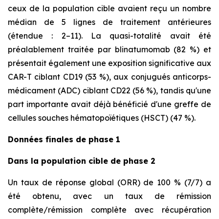
ceux de la population cible avaient reçu un nombre
médian de 5 lignes de traitement antérieures
(étendue : 2–11). La quasi-totalité avait été
préalablement traitée par blinatumomab (82 %) et
présentait également une exposition significative aux
CAR-T ciblant CD19 (53 %), aux conjugués anticorps-
médicament (ADC) ciblant CD22 (56 %), tandis qu'une
part importante avait déjà bénéficié d'une greffe de
cellules souches hématopoïétiques (HSCT) (47 %).
Données finales de phase 1
Dans la population cible de phase 2
Un taux de réponse global (ORR) de 100 % (7/7) a
été obtenu, avec un taux de rémission
complète/rémission complète avec récupération