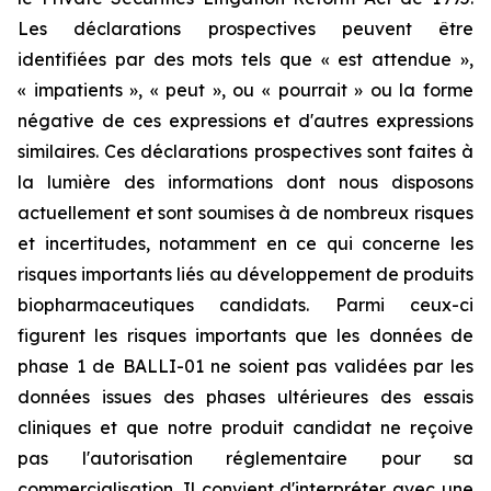
Les déclarations prospectives peuvent être
identifiées par des mots tels que « est attendue »,
« impatients », « peut », ou « pourrait » ou la forme
négative de ces expressions et d'autres expressions
similaires. Ces déclarations prospectives sont faites à
la lumière des informations dont nous disposons
actuellement et sont soumises à de nombreux risques
et incertitudes, notamment en ce qui concerne les
risques importants liés au développement de produits
biopharmaceutiques candidats. Parmi ceux-ci
figurent les risques importants que les données de
phase 1 de BALLI-01 ne soient pas validées par les
données issues des phases ultérieures des essais
cliniques et que notre produit candidat ne reçoive
pas l'autorisation réglementaire pour sa
commercialisation. Il convient d'interpréter avec une