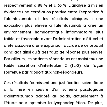
respectivement à 88 % et à 63 %. L'analyse a mis en
évidence une corrélation positive entre l'exposition à
l'alemtuzumab et les résultats cliniques : une
exposition plus élevée à l'alemtuzumab a créé un
environnement homéostatique inflammatoire plus
faible et favorable avant l’administration d’éti-cel et
a été associée à une expansion accrue de ce produit
candidat ainsi qu'à des taux de réponse plus élevés.
Par ailleurs, les patients répondeurs ont maintenu une
faible sécrétion d’interleukin 2 (IL-2) de façon
soutenue par rapport aux non-répondeurs.
Ces résultats fournissent une justification scientifique
à la mise en œuvre d'un schéma posologique
d'alemtuzumab adapté au poids, actuellement à
l'étude pour optimiser la lymphodéplétion. De plus,