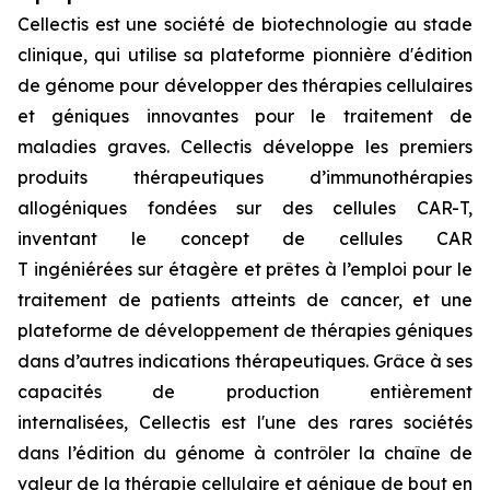
Cellectis est une société de biotechnologie au stade
clinique, qui utilise sa plateforme pionnière d'édition
de génome pour développer des thérapies cellulaires
et géniques innovantes pour le traitement de
maladies graves. Cellectis développe les premiers
produits thérapeutiques d’immunothérapies
allogéniques fondées sur des cellules CAR-T,
inventant le concept de cellules CAR
T ingéniérées sur étagère et prêtes à l’emploi pour le
traitement de patients atteints de cancer, et une
plateforme de développement de thérapies géniques
dans d’autres indications thérapeutiques. Grâce à ses
capacités de production entièrement
internalisées, Cellectis est l'une des rares sociétés
dans l’édition du génome à contrôler la chaîne de
valeur de la thérapie cellulaire et génique de bout en