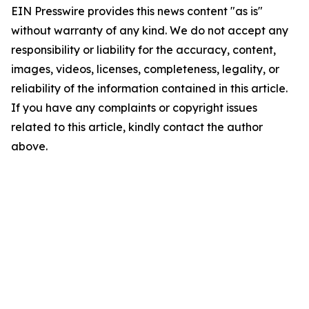
EIN Presswire provides this news content "as is"
without warranty of any kind. We do not accept any
responsibility or liability for the accuracy, content,
images, videos, licenses, completeness, legality, or
reliability of the information contained in this article.
If you have any complaints or copyright issues
related to this article, kindly contact the author
above.