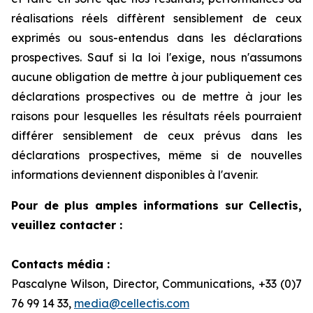
réalisations réels diffèrent sensiblement de ceux
exprimés ou sous-entendus dans les déclarations
prospectives. Sauf si la loi l'exige, nous n'assumons
aucune obligation de mettre à jour publiquement ces
déclarations prospectives ou de mettre à jour les
raisons pour lesquelles les résultats réels pourraient
différer sensiblement de ceux prévus dans les
déclarations prospectives, même si de nouvelles
informations deviennent disponibles à l'avenir.
Pour de plus amples informations sur Cellectis,
veuillez contacter :
Contacts média :
Pascalyne Wilson, Director, Communications, +33 (0)7
76 99 14 33,
media@cellectis.com