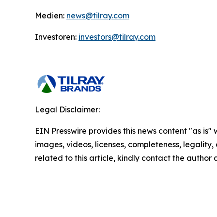
Medien:
news@tilray.com
Investoren:
investors@tilray.com
Legal Disclaimer:
EIN Presswire provides this news content "as is" 
images, videos, licenses, completeness, legality, o
related to this article, kindly contact the author