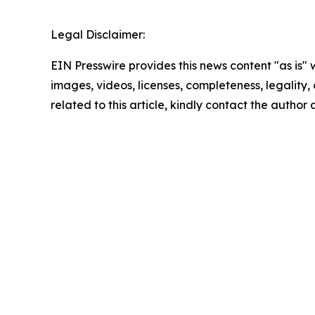
Legal Disclaimer:
EIN Presswire provides this news content "as is" 
images, videos, licenses, completeness, legality, o
related to this article, kindly contact the author