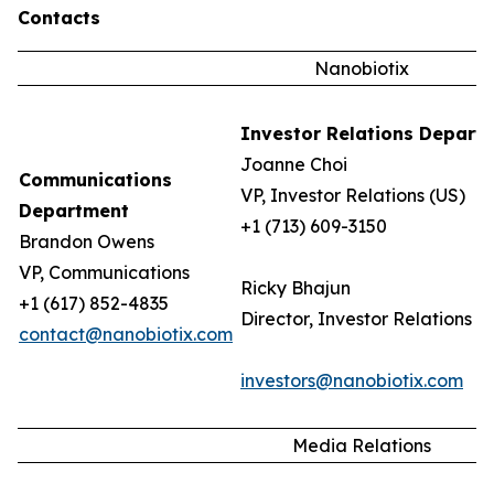
Contacts
Nanobiotix
Investor Relations Depart
Joanne Choi
Communications
VP, Investor Relations (US)
Department
+1 (713) 609-3150
Brandon Owens
VP, Communications
Ricky Bhajun
+1 (617) 852-4835
Director, Investor Relations (
contact@nanobiotix.com
investors@nanobiotix.com
Media Relations