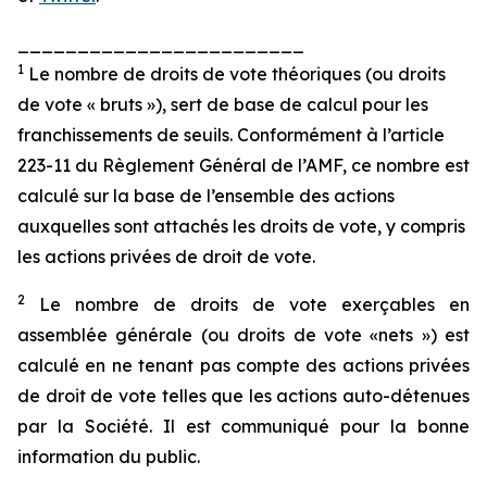
________________________
1
Le nombre de droits de vote théoriques (ou droits
de vote « bruts »), sert de base de calcul pour les
franchissements de seuils. Conformément à l’article
223-11 du Règlement Général de l’AMF, ce nombre est
calculé sur la base de l’ensemble des actions
auxquelles sont attachés les droits de vote, y compris
les actions privées de droit de vote.
2
Le nombre de droits de vote exerçables en
assemblée générale (ou droits de vote «nets ») est
calculé en ne tenant pas compte des actions privées
de droit de vote telles que les actions auto-détenues
par la Société. Il est communiqué pour la bonne
information du public.