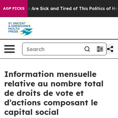
: “People Are Sick and Tired of This Politics of Hatre
AGP PICKS
Information mensuelle
relative au nombre total
de droits de vote et
d’actions composant le
capital social