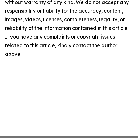
without warranty of any kind. We do not accept any
responsibility or liability for the accuracy, content,
images, videos, licenses, completeness, legality, or
reliability of the information contained in this article.
If you have any complaints or copyright issues
related to this article, kindly contact the author
above.