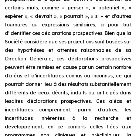
certains mots, comme « penser », « potentiel », «
espérer », « devrait », « pourrait », « si » et d’autres
tournures ou expressions similaires, a pour but
d’identifier ces déclarations prospectives. Bien que la
Société considère que ses projections sont basées sur
des hypothèses et attentes raisonnables de sa
Direction Générale, ces déclarations prospectives
peuvent être remises en cause par un certain nombre
d’aléas et d’incertitudes connus ou inconnus, ce qui
pourrait donner lieu à des résultats substantiellement
différents de ceux décrits, induits ou anticipés dans
lesdites déclarations prospectives. Ces aléas et
incertitudes comprennent, parmi d’autres, les
incertitudes inhérentes à la recherche et
développement, en ce compris celles liées aux
programmes non cliniques et précliniques, la