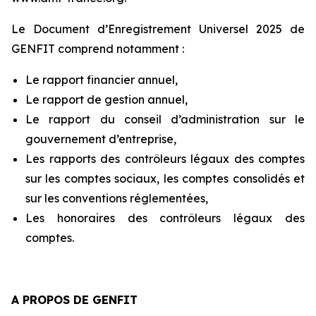
Le Document d’Enregistrement Universel 2025 de
GENFIT comprend notamment :
Le rapport financier annuel,
Le rapport de gestion annuel,
Le rapport du conseil d’administration sur le
gouvernement d’entreprise,
Les rapports des contrôleurs légaux des comptes
sur les comptes sociaux, les comptes consolidés et
sur les conventions réglementées,
Les honoraires des contrôleurs légaux des
comptes.
A PROPOS DE GENFIT