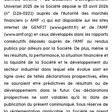
Universel 2025 de la Société déposé le 03 avril 2026
(n° D.26-0221) auprès de l’Autorité des marchés
financiers (« AMF ») qui est disponible sur les sites
internet de GENFIT (www.genfit.fr) et de l’AMF
(www.amf.org) et ceux développés dans les rapports
consécutifs déposés auprès de l’AMF ou rendus
publics par ailleurs par la Société. De plus, même si
les résultats, la performance, la situation financière et
la liquidité de la Société et le développement du
secteur industriel dans lequel elle évolue sont en
ligne avec de telles déclarations prospectives, elles
ne sauraient être prédictives de résultats ou de
développements dans le futur. Ces déclarations
prospectives ne sont valables qu’à la date de
publication du présent communiqué. Sous réserve de
la règlementation applicable, la Société ne prend