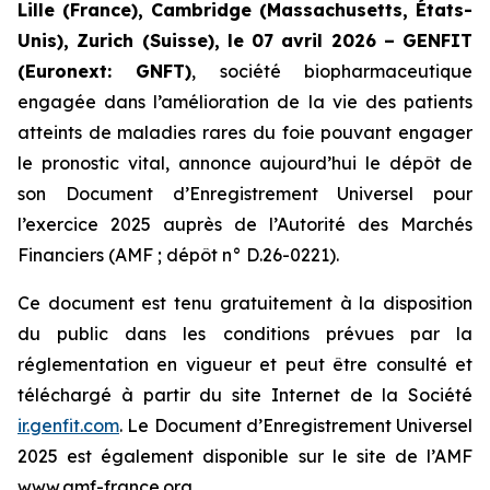
Lille (France), Cambridge (Massachusetts, États-
Unis), Zurich (Suisse), le 07 avril 2026 – GENFIT
(Euronext: GNFT)
, société biopharmaceutique
engagée dans l’amélioration de la vie des patients
atteints de maladies rares du foie pouvant engager
le pronostic vital, annonce aujourd’hui le dépôt de
son Document d’Enregistrement Universel pour
l’exercice 2025 auprès de l’Autorité des Marchés
Financiers (AMF ; dépôt n° D.26-0221).
Ce document est tenu gratuitement à la disposition
du public dans les conditions prévues par la
réglementation en vigueur et peut être consulté et
téléchargé à partir du site Internet de la Société
ir.genfit.com
. Le Document d’Enregistrement Universel
2025 est également disponible sur le site de l’AMF
www.amf-france.org.