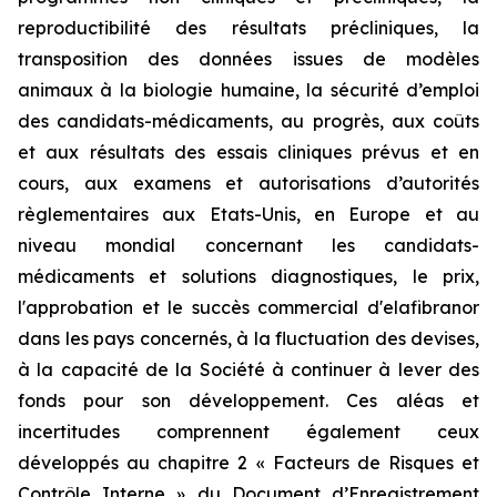
reproductibilité des résultats précliniques, la
transposition des données issues de modèles
animaux à la biologie humaine, la sécurité d’emploi
des candidats-médicaments, au progrès, aux coûts
et aux résultats des essais cliniques prévus et en
cours, aux examens et autorisations d’autorités
règlementaires aux Etats-Unis, en Europe et au
niveau mondial concernant les candidats-
médicaments et solutions diagnostiques, le prix,
l'approbation et le succès commercial d'elafibranor
dans les pays concernés, à la fluctuation des devises,
à la capacité de la Société à continuer à lever des
fonds pour son développement. Ces aléas et
incertitudes comprennent également ceux
développés au chapitre 2 « Facteurs de Risques et
Contrôle Interne » du Document d’Enregistrement