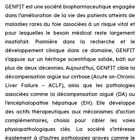
GENFIT est une société biopharmaceutique engagée
dans l’amélioration de la vie des patients atteints de
maladies rares du foie associées à un risque vital et
pour lesquelles le besoin médical reste largement
insatisfait. Pionnière dans la recherche et le
développement clinique dans ce domaine, GENFIT
s’appuie sur un héritage scientifique solide, bâti sur
plus de deux décennies. Aujourd’hui, GENFIT cible la
décompensation aigüe sur cirrhose (Acute on-Chronic
Liver Failure – ACLF), ainsi que les pathologies
associées comme la décompensation aiguë (DA) ou
l’encéphalopathie hépatique (EH). Elle développe
des actifs thérapeutiques aux mécanismes d’action
complémentaires, choisis pour cibler les voies
physiopathologiques clés. La société s’intéresse
également à d’autres pathologies graves comme le