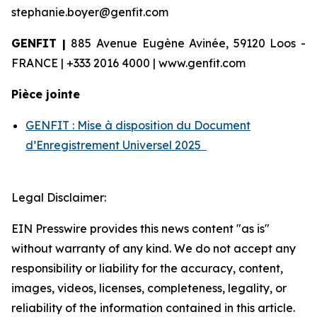
stephanie.boyer@genfit.com
GENFIT |
885 Avenue Eugène Avinée, 59120 Loos -
FRANCE | +333 2016 4000 | www.genfit.com
Pièce jointe
GENFIT : Mise à disposition du Document
d’Enregistrement Universel 2025
Legal Disclaimer:
EIN Presswire provides this news content "as is"
without warranty of any kind. We do not accept any
responsibility or liability for the accuracy, content,
images, videos, licenses, completeness, legality, or
reliability of the information contained in this article.