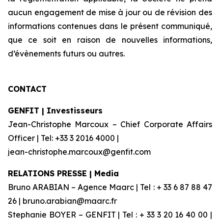
aucun engagement de mise à jour ou de révision des
informations contenues dans le présent communiqué,
que ce soit en raison de nouvelles informations,
d’évènements futurs ou autres.
CONTACT
GENFIT | Investisseurs
Jean-Christophe Marcoux – Chief Corporate Affairs
Officer | Tel: +33 3 2016 4000 |
jean-christophe.marcoux@genfit.com
RELATIONS PRESSE | Media
Bruno ARABIAN – Agence Maarc | Tel : + 33 6 87 88 47
26 | bruno.arabian@maarc.fr
Stephanie BOYER – GENFIT | Tel : + 33 3 20 16 40 00 |