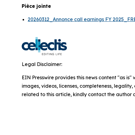
Pièce jointe
20260312_Annonce call earnings FY 2025_F
Legal Disclaimer:
EIN Presswire provides this news content "as is" 
images, videos, licenses, completeness, legality, o
related to this article, kindly contact the author