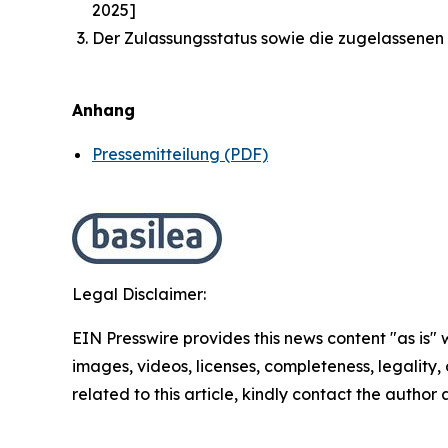
2025]
Der Zulassungsstatus sowie die zugelassenen 
Anhang
Pressemitteilung (PDF)
Legal Disclaimer:
EIN Presswire provides this news content "as is" 
images, videos, licenses, completeness, legality, o
related to this article, kindly contact the author