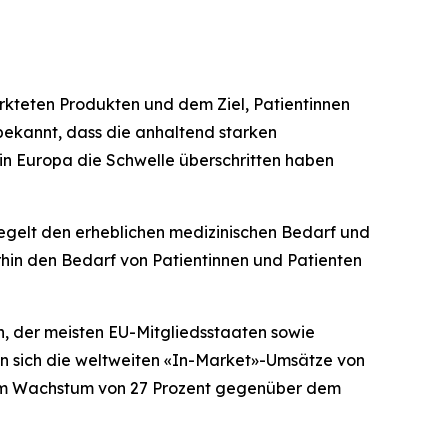
rkteten Produkten und dem Ziel, Patientinnen
 bekannt, dass die anhaltend starken
 in Europa die Schwelle überschritten haben
piegelt den erheblichen medizinischen Bedarf und
hin den Bedarf von Patientinnen und Patienten
n, der meisten EU-Mitgliedsstaaten sowie
n sich die weltweiten «In-Market»-Umsätze von
nem Wachstum von 27 Prozent gegenüber dem